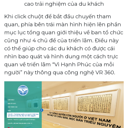
cao trải nghiệm của du khách
Khi click chuột để bắt đầu chuyến tham
quan, phía bên trái màn hình hiện lên phần
mục lục tổng quan giới thiệu về ban tổ chức
cũng như 4 chủ đề của triển lãm. Điều này
có thể giúp cho các du khách có được cái
nhìn bao quát và hình dung một cách trực
quan về triển lãm “Vì Hạnh Phúc của mỗi
người” này thông qua công nghệ VR 360.