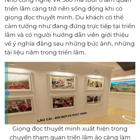
triển lãm càng trở nên sống động khi có
giọng đọc thuyết minh. Du khách có thể
cảm tưởng như đang đứng trực tiếp tại triển
lãm và có người hướng dẫn viên giới thiệu
về ý nghĩa đằng sau những bức ảnh, những
tài liệu nằm trong triển lãm.
Giọng đọc thuyết minh xuất hiện trong
chuyến tham quan triển lãm ảo càng làm