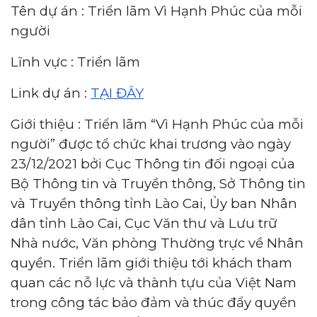
Tên dự án : Triển lãm Vì Hạnh Phúc của mỗi
người
Lĩnh vực : Triển lãm
Link dự án :
TẠI ĐÂY
Giới thiệu : Triển lãm “Vì Hạnh Phúc của mỗi
người” được tổ chức khai trương vào ngày
23/12/2021 bởi Cục Thông tin đối ngoại của
Bộ Thông tin và Truyền thông, Sở Thông tin
và Truyền thông tỉnh Lào Cai, Ủy ban Nhân
dân tỉnh Lào Cai, Cục Văn thư và Lưu trữ
Nhà nước, Văn phòng Thường trực về Nhân
quyền. Triển lãm giới thiệu tới khách tham
quan các nỗ lực và thành tựu của Việt Nam
trong công tác bảo đảm và thúc đẩy quyền