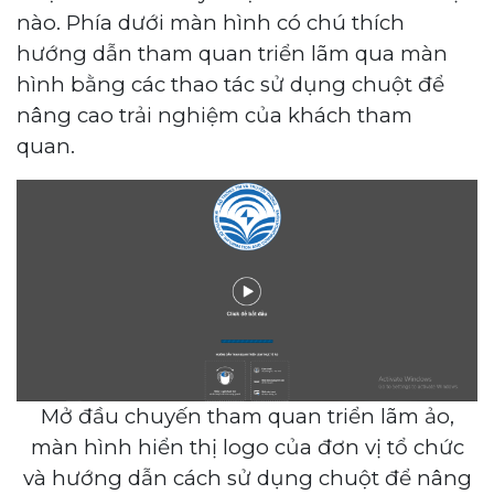
nào. Phía dưới màn hình có chú thích
hướng dẫn tham quan triển lãm qua màn
hình bằng các thao tác sử dụng chuột để
nâng cao trải nghiệm của khách tham
quan.
Mở đầu chuyến tham quan triển lãm ảo,
màn hình hiển thị logo của đơn vị tổ chức
và hướng dẫn cách sử dụng chuột để nâng