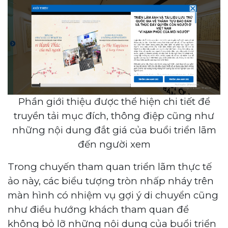
Phần giới thiệu được thể hiện chi tiết để
truyền tải mục đích, thông điệp cũng như
những nội dung đắt giá của buổi triển lãm
đến người xem
Trong chuyến tham quan triển lãm thực tế
ảo này, các biểu tượng tròn nhấp nháy trên
màn hình có nhiệm vụ gợi ý di chuyển cũng
như điều hướng khách tham quan để
không bỏ lỡ những nội dung của buổi triển