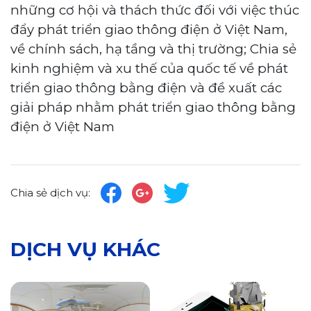
những cơ hội và thách thức đối với việc thúc
đẩy phát triển giao thông điện ở Việt Nam,
về chính sách, hạ tầng và thị trường; Chia sẻ
kinh nghiệm và xu thế của quốc tế về phát
triển giao thông bằng điện và đề xuất các
giải pháp nhằm phát triển giao thông bằng
điện ở Việt Nam
Chia sẻ dịch vụ:
DỊCH VỤ KHÁC