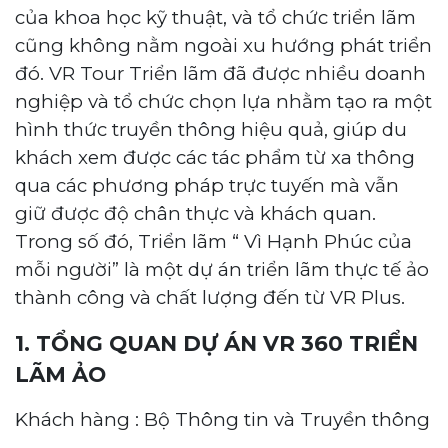
của khoa học kỹ thuật, và tổ chức triển lãm
cũng không nằm ngoài xu hướng phát triển
đó. VR Tour Triển lãm đã được nhiều doanh
nghiệp và tổ chức chọn lựa nhằm tạo ra một
hình thức truyền thông hiệu quả, giúp du
khách xem được các tác phẩm từ xa thông
qua các phương pháp trực tuyến mà vẫn
giữ được độ chân thực và khách quan.
Trong số đó, Triển lãm “ Vì Hạnh Phúc của
mỗi người” là một dự án triển lãm thực tế ảo
thành công và chất lượng đến từ VR Plus.
1. TỔNG QUAN DỰ ÁN VR 360 TRIỂN
LÃM ẢO
Khách hàng : Bộ Thông tin và Truyền thông