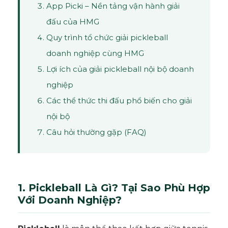
App Picki – Nền tảng vận hành giải
đấu của HMG
Quy trình tổ chức giải pickleball
doanh nghiệp cùng HMG
Lợi ích của giải pickleball nội bộ doanh
nghiệp
Các thể thức thi đấu phổ biến cho giải
nội bộ
Câu hỏi thường gặp (FAQ)
1. Pickleball Là Gì? Tại Sao Phù Hợp
Với Doanh Nghiệp?