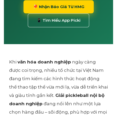
🏓 Nhận Báo Giá Từ HMG
📱 Tìm Hiểu App Picki
Khi
văn hóa doanh nghiệp
ngày càng
được coi trọng, nhiều tổ chức tại Việt Nam
đang tìm kiếm các hình thức hoạt động
thể thao tập thể vừa mới lạ, vừa dễ triển khai
và giàu tính gắn kết.
Giải pickleball nội bộ
doanh nghiệp
đang nổi lên như một lựa
chọn hàng đầu – sôi động, phù hợp với mọi