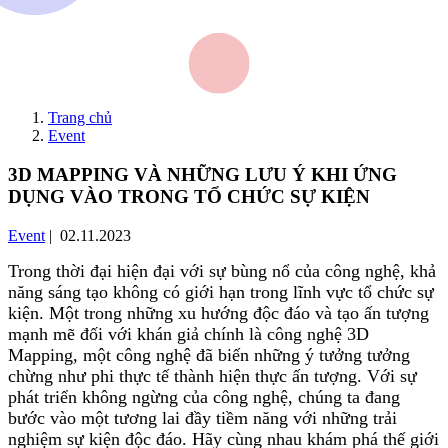
Trang chủ
Event
3D MAPPING VÀ NHỮNG LƯU Ý KHI ỨNG
DỤNG VÀO TRONG TỔ CHỨC SỰ KIỆN
Event
| 02.11.2023
Trong thời đại hiện đại với sự bùng nổ của công nghệ, khả
năng sáng tạo không có giới hạn trong lĩnh vực tổ chức sự
kiện. Một trong những xu hướng độc đáo và tạo ấn tượng
mạnh mẽ đối với khán giả chính là công nghệ 3D
Mapping, một công nghệ đã biến những ý tưởng tưởng
chừng như phi thực tế thành hiện thực ấn tượng. Với sự
phát triển không ngừng của công nghệ, chúng ta đang
bước vào một tương lai đầy tiềm năng với những trải
nghiệm sự kiện độc đáo. Hãy cùng nhau khám phá thế giới