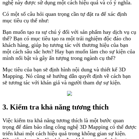
nghệ này được sử dụng một cách hiệu quả và có ý nghĩa.
Có một số câu hỏi quan trọng cần tự đặt ra để xác định
mục tiêu cụ thể như:
Bạn muốn tạo ra sự chú ý đối với sản phẩm hay dịch vụ cụ
thể? Bạn có mục tiêu tạo ra một trải nghiệm độc đáo cho
khách hàng, giúp họ tương tác với thương hiệu của bạn
một cách sâu sắc hơn? Hay bạn muốn làm cho sự kiện của
mình nổi bật và gây ấn tượng trong ngành cụ thể?
Mục tiêu của bạn sẽ định hình nội dung và thiết kế 3D
Mapping. Nó cũng sẽ hướng dẫn quyết định về cách bạn
sẽ tương tác với khán giả và người tham dự sự kiện.
3. Kiểm tra khả năng tương thích
Việc kiểm tra khả năng tương thích là một bước quan
trọng để đảm bảo rằng công nghệ 3D Mapping có thể được
triển khai một cách hiệu quả trong không gian sự kiện.