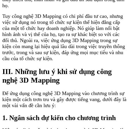
họ.
Tuy công nghệ 3D Mapping có chi phí đầu tư cao, nhưng
việc sử dụng nó trong tổ chức sự kiện thể hiện đẳng cấp
của một tổ chức hay doanh nghiệp. Nó giúp làm nổi bật
hình ảnh và vị thế của họ, tạo ra sự khác biệt so với các
đối thủ. Ngoài ra, việc ứng dụng 3D Mapping trong sự
kiện còn mang lại hiệu quả lâu dài trong việc truyền thông
trước, trong và sau sự kiện, đáp ứng mọi mục tiêu và nhu
cầu của tổ chức sự kiện.
III. Những lưu ý khi sử dụng công
nghệ 3D Mapping
Để ứng dụng công nghệ 3D Mapping vào chương trình sự
kiện một cách trơn tru và gây được tiếng vang, dưới đây là
một vài vấn đề cần lưu ý:
1. Ngân sách dự kiến cho chương trình