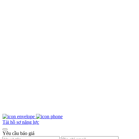
Tải hồ sơ năng lực
Yêu cầu báo giá