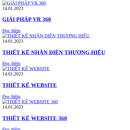
14.01.2023
GIẢI PHÁP VR 360
Đọc thêm
14.01.2023
THIẾT KẾ NHẬN DIỆN THƯƠNG HIỆU
Đọc thêm
14.01.2023
THIẾT KẾ WEBSITE
Đọc thêm
14.01.2023
THIẾT KẾ WEBSITE 360
Đọc thêm