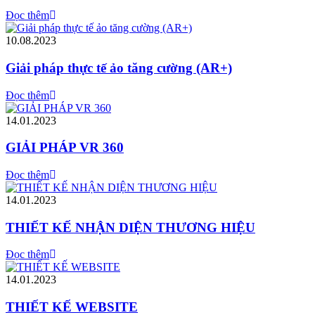
Đọc thêm
10.08.2023
Giải pháp thực tế ảo tăng cường (AR+)
Đọc thêm
14.01.2023
GIẢI PHÁP VR 360
Đọc thêm
14.01.2023
THIẾT KẾ NHẬN DIỆN THƯƠNG HIỆU
Đọc thêm
14.01.2023
THIẾT KẾ WEBSITE