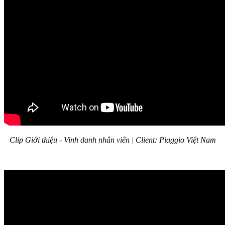
Clip Giới thiệu - Vinh danh nhân viên | Client: Piaggio Việt Nam