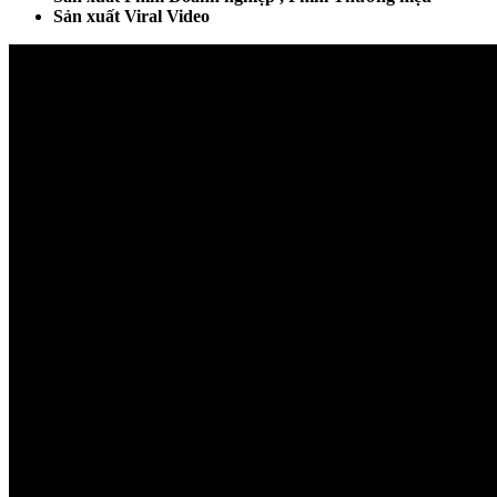
Sản xuất Viral Video