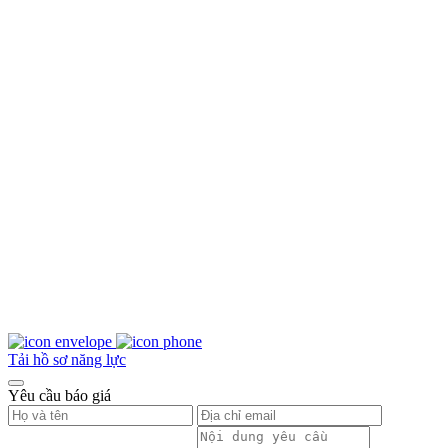
Tải hồ sơ năng lực
Yêu cầu báo giá