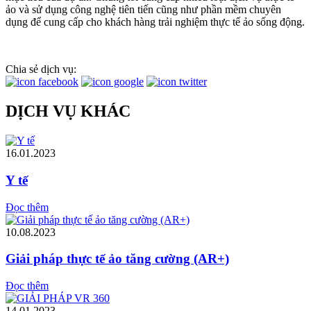
ảo và sử dụng công nghệ tiên tiến cũng như phần mềm chuyên
dụng để cung cấp cho khách hàng trải nghiệm thực tế ảo sống động.
Chia sẻ dịch vụ:
DỊCH VỤ KHÁC
16.01.2023
Y tế
Đọc thêm
10.08.2023
Giải pháp thực tế ảo tăng cường (AR+)
Đọc thêm
14.01.2023