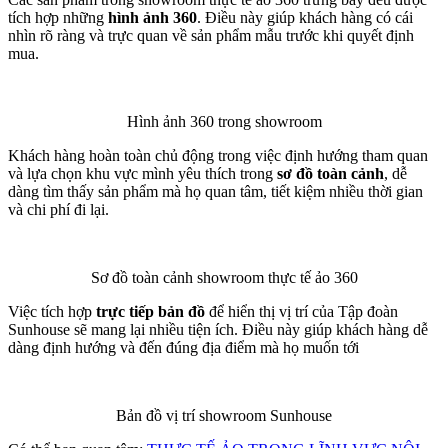
tích hợp những
hình ảnh 360
. Điều này giúp khách hàng có cái
nhìn rõ ràng và trực quan về sản phẩm mẫu trước khi quyết định
mua.
Hình ảnh 360 trong showroom
Khách hàng hoàn toàn chủ động trong việc định hướng tham quan
và lựa chọn khu vực mình yêu thích trong
sơ đồ toàn cảnh
, dễ
dàng tìm thấy sản phẩm mà họ quan tâm, tiết kiệm nhiều thời gian
và chi phí đi lại.
Sơ đồ toàn cảnh showroom thực tế ảo 360
Việc tích hợp
trực tiếp bản đồ
để hiển thị vị trí của Tập đoàn
Sunhouse sẽ mang lại nhiều tiện ích. Điều này giúp khách hàng dễ
dàng định hướng và đến đúng địa điểm mà họ muốn tới
Bản đồ vị trí showroom Sunhouse