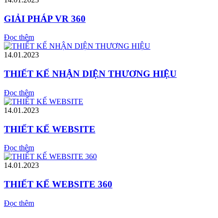
GIẢI PHÁP VR 360
Đọc thêm
14.01.2023
THIẾT KẾ NHẬN DIỆN THƯƠNG HIỆU
Đọc thêm
14.01.2023
THIẾT KẾ WEBSITE
Đọc thêm
14.01.2023
THIẾT KẾ WEBSITE 360
Đọc thêm