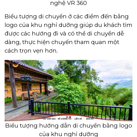
nghệ VR 360
Biểu tượng di chuyển ở các điểm đến bằng
logo của khu nghỉ dưỡng giúp du khách tìm
được các hướng đi và có thể di chuyển dễ
dàng, thực hiện chuyến tham quan một
cách trọn vẹn hơn.
Biểu tượng hướng dẫn di chuyển bằng logo
của khu nghỉ dưỡng