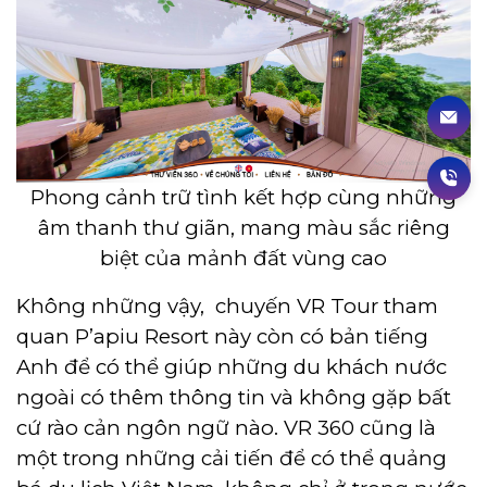
Phong cảnh trữ tình kết hợp cùng những
âm thanh thư giãn, mang màu sắc riêng
biệt của mảnh đất vùng cao
Không những vậy, chuyến VR Tour tham
quan P’apiu Resort này còn có bản tiếng
Anh để có thể giúp những du khách nước
ngoài có thêm thông tin và không gặp bất
cứ rào cản ngôn ngữ nào. VR 360 cũng là
một trong những cải tiến để có thể quảng