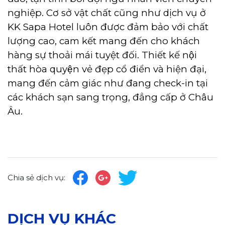
nghiệp. Cơ sở vật chất cũng như dịch vụ ở
KK Sapa Hotel luôn được đảm bảo với chất
lượng cao, cam kết mang đến cho khách
hàng sự thoải mái tuyệt đối. Thiết kế nội
thất hòa quyện vẻ đẹp cổ điển và hiện đại,
mang đến cảm giác như đang check-in tại
các khách sạn sang trọng, đẳng cấp ở Châu
Âu.
Chia sẻ dịch vụ:
DỊCH VỤ KHÁC