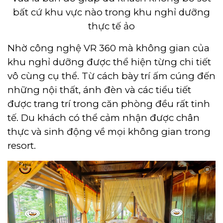
bất cứ khu vực nào trong khu nghỉ dưỡng
thực tế ảo
Nhờ công nghệ VR 360 mà không gian của
khu nghỉ dưỡng được thể hiện từng chi tiết
vô cùng cụ thể. Từ cách bày trí ấm cúng đến
những nội thất, ánh đèn và các tiểu tiết
được trang trí trong căn phòng đều rất tinh
tế. Du khách có thể cảm nhận được chân
thực và sinh động về mọi không gian trong
resort.