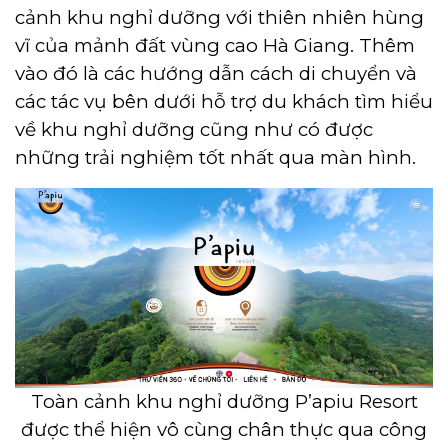
cảnh khu nghỉ dưỡng với thiên nhiên hùng
vĩ của mảnh đất vùng cao Hà Giang. Thêm
vào đó là các hướng dẫn cách di chuyển và
các tác vụ bên dưới hỗ trợ du khách tìm hiểu
về khu nghỉ dưỡng cũng như có được
những trải nghiệm tốt nhất qua màn hình.
Toàn cảnh khu nghỉ dưỡng P’apiu Resort
được thể hiện vô cùng chân thực qua công