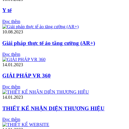
Y tế
Đọc thêm
10.08.2023
Giải pháp thực tế ảo tăng cường (AR+)
Đọc thêm
14.01.2023
GIẢI PHÁP VR 360
Đọc thêm
14.01.2023
THIẾT KẾ NHẬN DIỆN THƯƠNG HIỆU
Đọc thêm