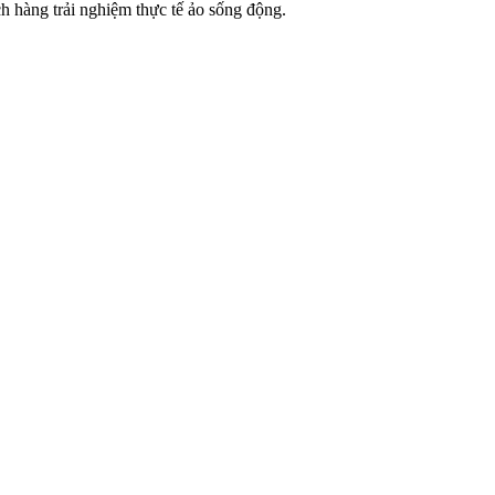
 hàng trải nghiệm thực tế ảo sống động.