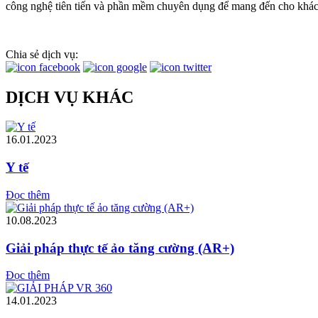
công nghệ tiên tiến và phần mềm chuyên dụng để mang đến cho khách
Chia sẻ dịch vụ:
DỊCH VỤ KHÁC
16.01.2023
Y tế
Đọc thêm
10.08.2023
Giải pháp thực tế ảo tăng cường (AR+)
Đọc thêm
14.01.2023