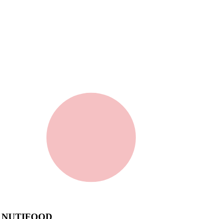
 NUTIFOOD