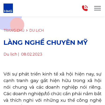
TRANG CHỦ
DU LỊCH
LÀNG NGHỀ CHUYÊN MỸ
Du lịch
| 08.02.2023
Với sự phát triển kinh tế xã hội hiện nay, sự
cạnh tranh gay gắt hiện hữu trong xã hội
nói chung và các doanh nghiệp nói riêng.
Các doanh nghiệp/tổ chức cần phải nắm bắt
và thích nghi với những xu thế công nghệ