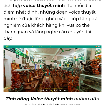
tích hợp
voice thuyết minh
. Tại mỗi địa
điểm nhất định, những đoạn voice thuyết
minh sẽ được lồng ghép vào, giúp tăng trải
nghiệm của khách hàng khi vừa có thể
tham quan và lắng nghe câu chuyện tại
đây.
Tính năng Voice thuyết minh
hướng dẫn