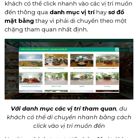
khách có thể click nhanh vào các vị trí muốn
đến thông qua
danh mục vị trí
hay
sơ đồ
mặt bằng
thay vì phải di chuyển theo một
chặng tham quan nhất định.
Với danh mục các vị trí tham quan
, du
khách có thể di chuyển nhanh bằng cách
click vào vị trí muốn đến