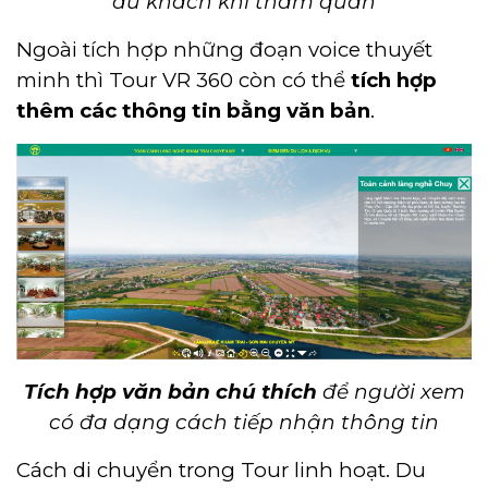
du khách khi tham quan
Ngoài tích hợp những đoạn voice thuyết
minh thì Tour VR 360 còn có thể
tích hợp
thêm các thông tin bằng văn bản
.
Tích hợp văn bản chú thích
để người xem
có đa dạng cách tiếp nhận thông tin
Cách di chuyển trong Tour linh hoạt. Du