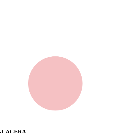
IGLACERA