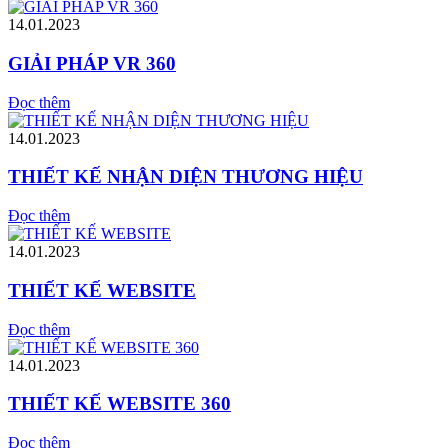
14.01.2023
GIẢI PHÁP VR 360
Đọc thêm
14.01.2023
THIẾT KẾ NHẬN DIỆN THƯƠNG HIỆU
Đọc thêm
14.01.2023
THIẾT KẾ WEBSITE
Đọc thêm
14.01.2023
THIẾT KẾ WEBSITE 360
Đọc thêm