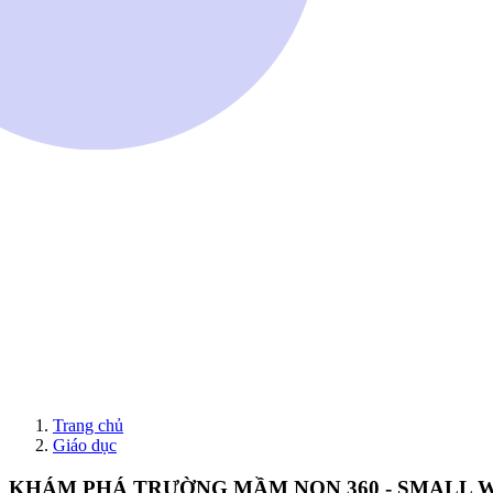
Trang chủ
Giáo dục
KHÁM PHÁ TRƯỜNG MẦM NON 360 - SMALL