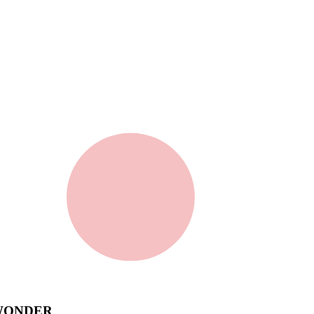
 WONDER