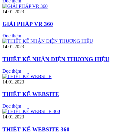
Đọc thêm
14.01.2023
GIẢI PHÁP VR 360
Đọc thêm
14.01.2023
THIẾT KẾ NHẬN DIỆN THƯƠNG HIỆU
Đọc thêm
14.01.2023
THIẾT KẾ WEBSITE
Đọc thêm
14.01.2023
THIẾT KẾ WEBSITE 360