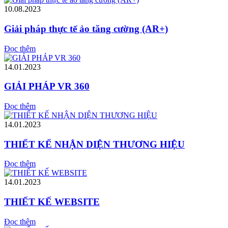
10.08.2023
Giải pháp thực tế ảo tăng cường (AR+)
Đọc thêm
14.01.2023
GIẢI PHÁP VR 360
Đọc thêm
14.01.2023
THIẾT KẾ NHẬN DIỆN THƯƠNG HIỆU
Đọc thêm
14.01.2023
THIẾT KẾ WEBSITE
Đọc thêm