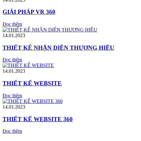
GIẢI PHÁP VR 360
Đọc thêm
14.01.2023
THIẾT KẾ NHẬN DIỆN THƯƠNG HIỆU
Đọc thêm
14.01.2023
THIẾT KẾ WEBSITE
Đọc thêm
14.01.2023
THIẾT KẾ WEBSITE 360
Đọc thêm