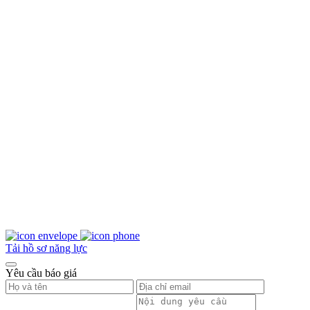
Tải hồ sơ năng lực
Yêu cầu báo giá