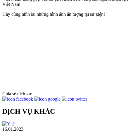
Việt Nam
Hãy cùng nhìn lại những hình ảnh ấn tượng tại sự kiện!
Chia sẻ dịch vụ:
DỊCH VỤ KHÁC
16.01.2023