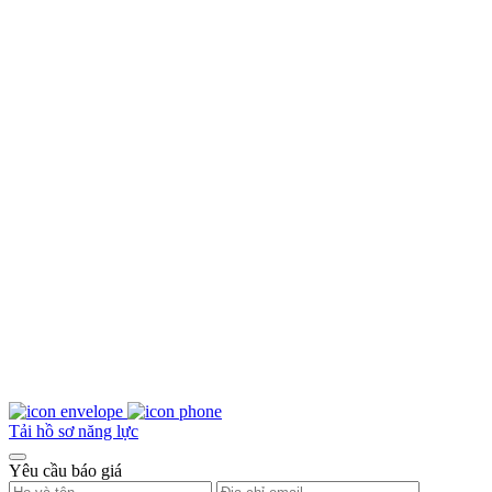
Tải hồ sơ năng lực
Yêu cầu báo giá