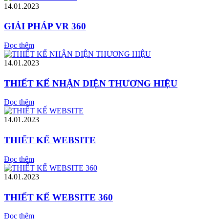
14.01.2023
GIẢI PHÁP VR 360
Đọc thêm
14.01.2023
THIẾT KẾ NHẬN DIỆN THƯƠNG HIỆU
Đọc thêm
14.01.2023
THIẾT KẾ WEBSITE
Đọc thêm
14.01.2023
THIẾT KẾ WEBSITE 360
Đọc thêm