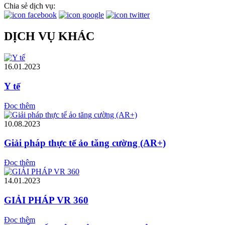
Chia sẻ dịch vụ:
DỊCH VỤ KHÁC
16.01.2023
Y tế
Đọc thêm
10.08.2023
Giải pháp thực tế ảo tăng cường (AR+)
Đọc thêm
14.01.2023
GIẢI PHÁP VR 360
Đọc thêm