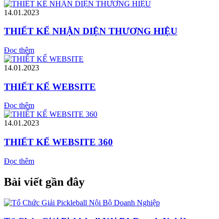
14.01.2023
THIẾT KẾ NHẬN DIỆN THƯƠNG HIỆU
Đọc thêm
14.01.2023
THIẾT KẾ WEBSITE
Đọc thêm
14.01.2023
THIẾT KẾ WEBSITE 360
Đọc thêm
Bài viết gần đây