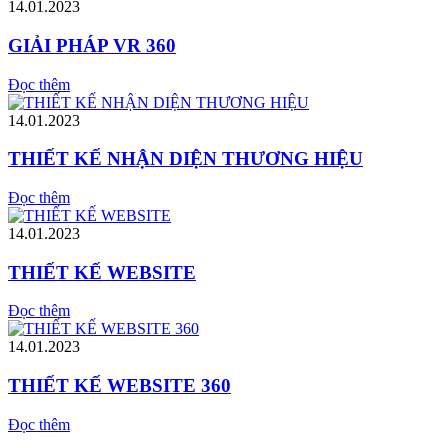
14.01.2023
GIẢI PHÁP VR 360
Đọc thêm
14.01.2023
THIẾT KẾ NHẬN DIỆN THƯƠNG HIỆU
Đọc thêm
14.01.2023
THIẾT KẾ WEBSITE
Đọc thêm
14.01.2023
THIẾT KẾ WEBSITE 360
Đọc thêm