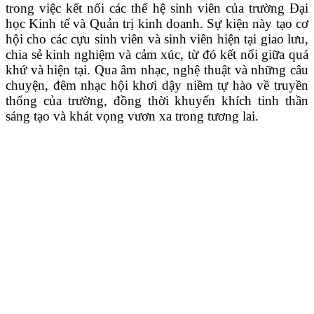
trong việc kết nối các thế hệ sinh viên của trường Đại
học Kinh tế và Quản trị kinh doanh. Sự kiện này tạo cơ
hội cho các cựu sinh viên và sinh viên hiện tại giao lưu,
chia sẻ kinh nghiệm và cảm xúc, từ đó kết nối giữa quá
khứ và hiện tại. Qua âm nhạc, nghệ thuật và những câu
chuyện, đêm nhạc hội khơi dậy niềm tự hào về truyền
thống của trường, đồng thời khuyến khích tinh thần
sáng tạo và khát vọng vươn xa trong tương lai.