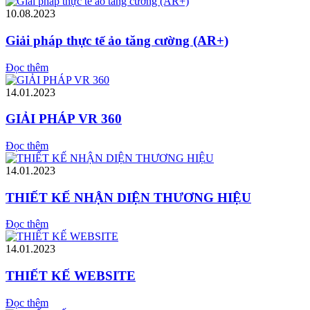
10.08.2023
Giải pháp thực tế ảo tăng cường (AR+)
Đọc thêm
14.01.2023
GIẢI PHÁP VR 360
Đọc thêm
14.01.2023
THIẾT KẾ NHẬN DIỆN THƯƠNG HIỆU
Đọc thêm
14.01.2023
THIẾT KẾ WEBSITE
Đọc thêm