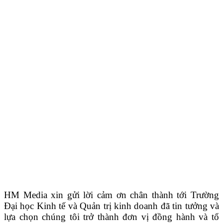
HM Media xin gửi lời cảm ơn chân thành tới Trường
Đại học Kinh tế và Quản trị kinh doanh đã tin tưởng và
lựa chọn chúng tôi trở thành đơn vị đồng hành và tổ