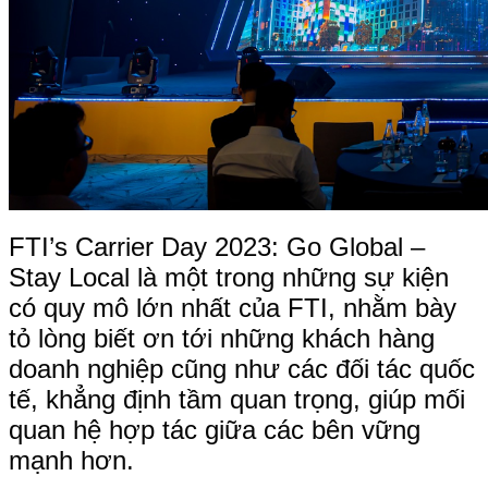
FTI’s Carrier Day 2023: Go Global –
Stay Local là một trong những sự kiện
có quy mô lớn nhất của FTI, nhằm bày
tỏ lòng biết ơn tới những khách hàng
doanh nghiệp cũng như các đối tác quốc
tế, khẳng định tầm quan trọng, giúp mối
quan hệ hợp tác giữa các bên vững
mạnh hơn.