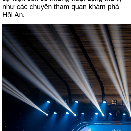
như các chuyến tham quan khám phá
Hội An.