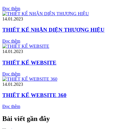
Đọc thêm
14.01.2023
THIẾT KẾ NHẬN DIỆN THƯƠNG HIỆU
Đọc thêm
14.01.2023
THIẾT KẾ WEBSITE
Đọc thêm
14.01.2023
THIẾT KẾ WEBSITE 360
Đọc thêm
Bài viết gần đây