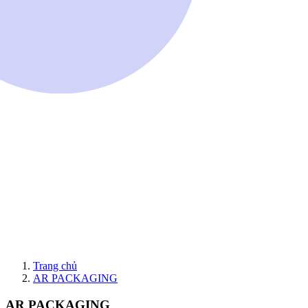
Trang chủ
AR PACKAGING
AR PACKAGING