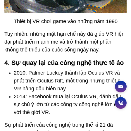
Thiết bị VR chơi game vào những năm 1990
Tuy nhiên, những mặt hạn chế này đã giúp VR hiện
đại phát triển mạnh mẽ và trở thành một phần
không thể thiếu của cuộc sống ngày nay.
4. Sự quay lại của công nghệ thực tế ảo
2010: Palmer Luckey thành lập Oculus VR và
phát triển Oculus Rift, một trong những thiết bị
VR hàng đầu hiện nay.
2014: Facebook mua lại Oculus VR, đánh dấu
sự chú ý lớn từ các công ty công nghệ lớn đối
với thế giới VR.
Sự phát triển của công nghệ trong thế kỉ 21 đã