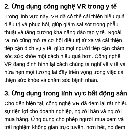
2. Ứng dụng công nghệ VR trong y tế
Trong lĩnh vực này, VR đã có thể cải thiện hiệu quả
điều trị và phục hồi, giúp giảm sai sót trong phẫu
thuật và tăng cường khả năng đào tạo y tế. Ngoài
ra, nó cũng mở ra cơ hội điều trị từ xa và cải thiện
tiếp cận dịch vụ y tế, giúp mọi người tiếp cận chăm
sóc sức khỏe một cách hiệu quả hơn. Công nghệ
VR đang định hình lại cách chúng ta nghĩ về y tế và
hứa hẹn một tương lai đầy triển vọng trong việc cải
thiện sức khỏe và chăm sóc bệnh nhân.
3. Ứng dụng trong lĩnh vực bất động sản
Cho đến hiện tại, công nghệ VR đã đem lại rất nhiều
sự tiện lợi cho doanh nghiệp, người bán và người
mua hàng. Ứng dụng cho phép người mua xem và
trải nghiệm không gian trực tuyến, hơn hết, nó đem