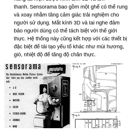
thanh.
Sensorama bao gồm một ghế có thể rung
và xoay nhằm tăng cảm giác trải nghiệm cho
người sử dụng. Mắt kính 3D và tai nghe đảm
bảo người dùng có thể tách biệt với thế giới
thực. Hệ thống này cũng kết hợp với các thiết bị
đặc biệt để tái tạo yếu tố khác như mùi hương,
gió, nhiệt độ để tăng độ chân thực.