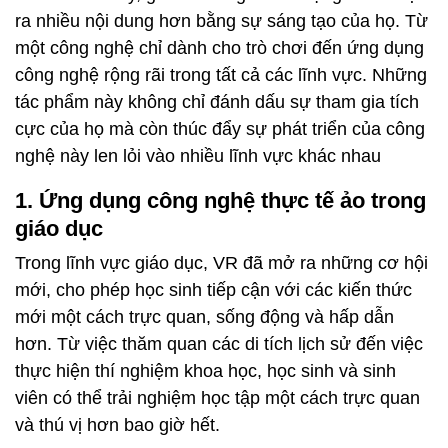
ra nhiều nội dung hơn bằng sự sáng tạo của họ. Từ
một công nghệ chỉ dành cho trò chơi đến ứng dụng
công nghệ rộng rãi trong tất cả các lĩnh vực. Những
tác phẩm này không chỉ đánh dấu sự tham gia tích
cực của họ mà còn thúc đẩy sự phát triển của công
nghệ này len lỏi vào nhiều lĩnh vực khác nhau
1. Ứng dụng công nghệ thực tế ảo trong
giáo dục
Trong lĩnh vực giáo dục, VR đã mở ra những cơ hội
mới, cho phép học sinh tiếp cận với các kiến thức
mới một cách trực quan, sống động và hấp dẫn
hơn. Từ việc thăm quan các di tích lịch sử đến việc
thực hiện thí nghiệm khoa học, học sinh và sinh
viên có thể trải nghiệm học tập một cách trực quan
và thú vị hơn bao giờ hết.