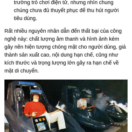
trường trò chơi điện tử, nhưng nhìn chung
chúng chưa đủ thuyết phục để thu hút người
tiêu dùng.
Rất nhiều nguyên nhân dẫn đến thất bại của công
nghệ này: chất lượng âm thanh và hình ảnh kém
gây nên hiện tượng chóng mặt cho người dùng, giá
thành sản xuất cao, nội dung hạn chế, cũng như
kích thước và trọng lượng lớn gây ra hạn chế về
mặt di chuyển.