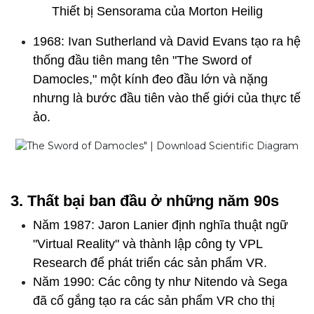
Thiết bị Sensorama của Morton Heilig
1968: Ivan Sutherland và David Evans tạo ra hệ
thống đầu tiên mang tên "The Sword of
Damocles," một kính đeo đầu lớn và nặng
nhưng là bước đầu tiên vào thế giới của thực tế
ảo.
3. Thất bại ban đầu ở những năm 90s
Năm 1987: Jaron Lanier định nghĩa thuật ngữ
"Virtual Reality" và thành lập công ty VPL
Research để phát triển các sản phẩm VR.
Năm 1990: Các công ty như Nitendo và Sega
đã cố gắng tạo ra các sản phẩm VR cho thị