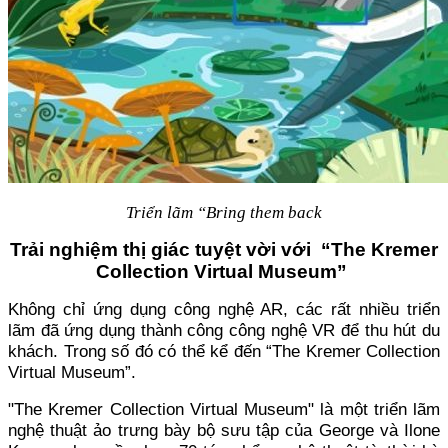
Triển lãm “Bring them back
Trải nghiệm thị giác tuyệt vời với “The Kremer
Collection Virtual Museum”
Không chỉ ứng dụng công nghệ AR, các rất nhiều triển
lãm đã ứng dụng thành công công nghệ VR để thu hút du
khách. Trong số đó có thể kể đến “The Kremer Collection
Virtual Museum”.
"The Kremer Collection Virtual Museum" là một triển lãm
nghệ thuật ảo trưng bày bộ sưu tập của George và Ilone