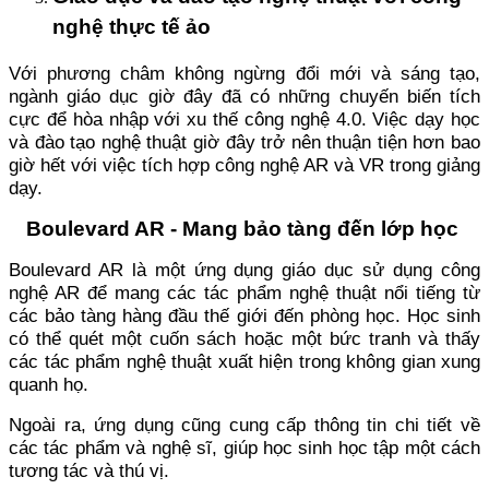
nghệ thực tế ảo
Với phương châm không ngừng đổi mới và sáng tạo,
ngành giáo dục giờ đây đã có những chuyến biến tích
cực để hòa nhập với xu thế công nghệ 4.0. Việc dạy học
và đào tạo nghệ thuật giờ đây trở nên thuận tiện hơn bao
giờ hết với việc tích hợp công nghệ AR và VR trong giảng
dạy.
Boulevard AR - Mang bảo tàng đến lớp học
Boulevard AR là một ứng dụng giáo dục sử dụng công
nghệ AR để mang các tác phẩm nghệ thuật nổi tiếng từ
các bảo tàng hàng đầu thế giới đến phòng học. Học sinh
có thể quét một cuốn sách hoặc một bức tranh và thấy
các tác phẩm nghệ thuật xuất hiện trong không gian xung
quanh họ.
Ngoài ra, ứng dụng cũng cung cấp thông tin chi tiết về
các tác phẩm và nghệ sĩ, giúp học sinh học tập một cách
tương tác và thú vị.