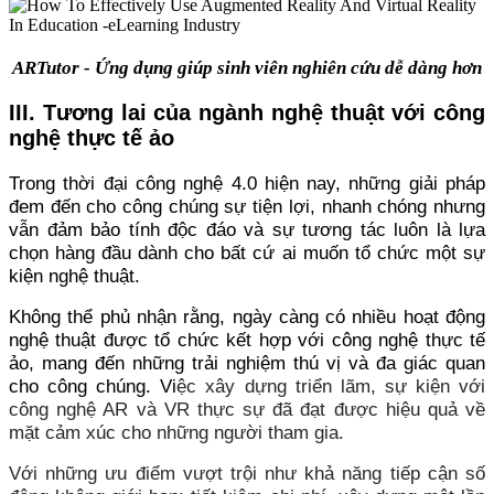
ARTutor - Ứng dụng giúp sinh viên nghiên cứu dễ dàng hơn
III. Tương lai của ngành nghệ thuật với công
nghệ thực tế ảo
Trong thời đại công nghệ 4.0 hiện nay, những giải pháp
đem đến cho công chúng sự tiện lợi, nhanh chóng nhưng
vẫn đảm bảo tính độc đáo và sự tương tác luôn là lựa
chọn hàng đầu dành cho bất cứ ai muốn tổ chức một sự
kiện nghệ thuật.
Không thể phủ nhận rằng, ngày càng có nhiều hoạt động
nghệ thuật được tổ chức kết hợp với công nghệ thực tế
ảo, mang đến những trải nghiệm thú vị và đa giác quan
cho công chúng. Vi
ệc xây dựng triển lãm, sự kiện với
công nghệ AR và VR thực sự đã đạt được hiệu quả về
mặt cảm xúc cho những người tham gia.
Với những ưu điểm vượt trội như khả năng tiếp cận số