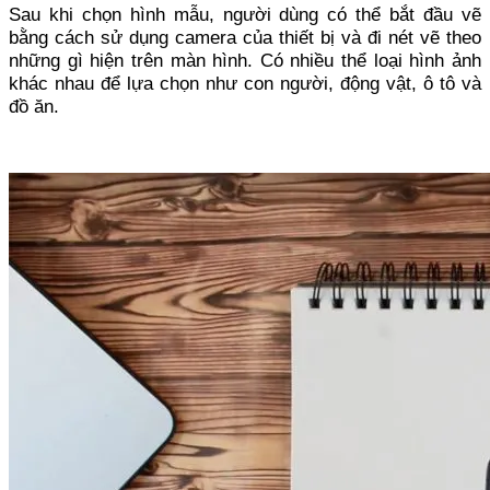
Sau khi chọn hình mẫu, người dùng có thể bắt đầu vẽ
bằng cách sử dụng camera của thiết bị và đi nét vẽ theo
những gì hiện trên màn hình. Có nhiều thể loại hình ảnh
khác nhau để lựa chọn như con người, động vật, ô tô và
đồ ăn.