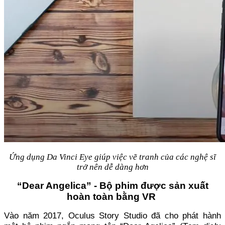
Ứng dụng Da Vinci Eye giúp việc vẽ tranh của các nghệ sĩ
trở nên dễ dàng hơn
“Dear Angelica” - Bộ phim được sản xuất
hoàn toàn bằng VR
Vào năm 2017, Oculus Story Studio đã cho phát hành